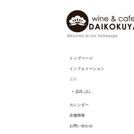
Welcome to our homepage
トップページ
インフォメーション
店内
店内（2）
カレンダー
店舗情報
お問い合わせ