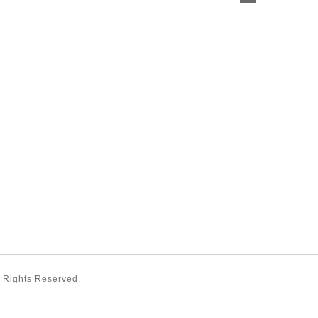
ll Rights Reserved.