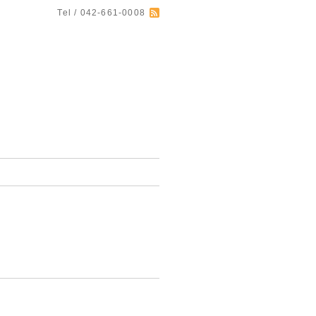
Tel / 042-661-0008