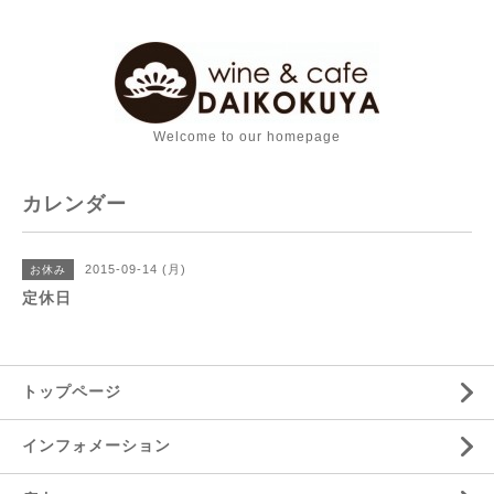
Welcome to our homepage
カレンダー
2015-09-14 (月)
お休み
定休日
トップページ
インフォメーション