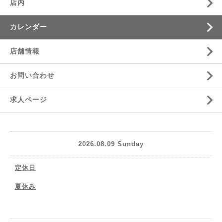
店内
カレンダー
店舗情報
お問い合わせ
求人ページ
2026.08.09 Sunday
定休日
夏休み