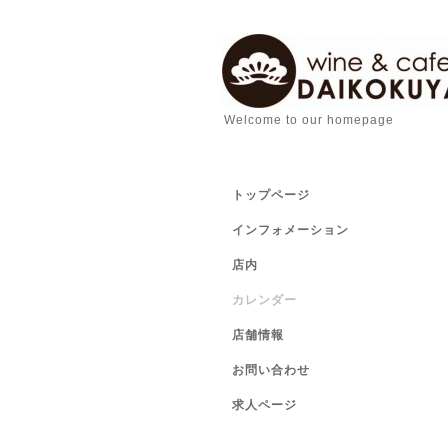
Welcome to our homepage
トップページ
インフォメーション
店内
カレンダー
店舗情報
お問い合わせ
求人ページ