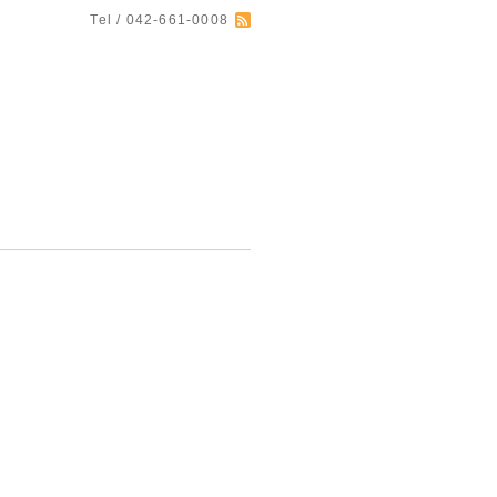
Tel / 042-661-0008