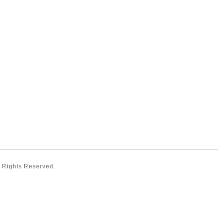
ll Rights Reserved.