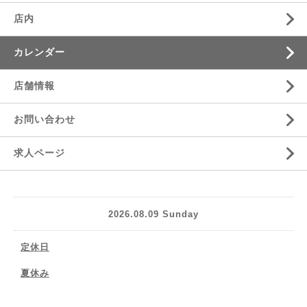
店内
カレンダー
店舗情報
お問い合わせ
求人ページ
2026.08.09 Sunday
定休日
夏休み