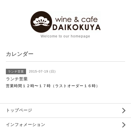
Welcome to our homepage
カレンダー
2015-07-19 (日)
ランチ営業
ランチ営業
営業時間１２時〜１７時（ラストオーダー１６時）
トップページ
インフォメーション