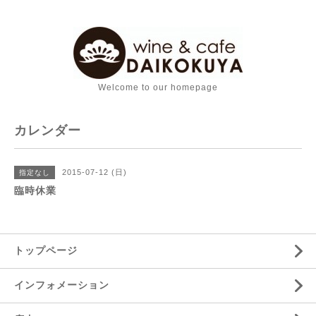
Welcome to our homepage
カレンダー
2015-07-12 (日)
指定なし
臨時休業
トップページ
インフォメーション