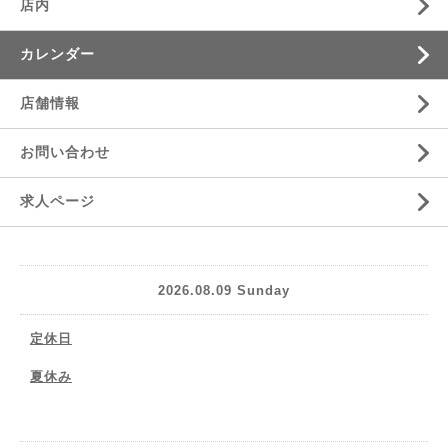
店内
カレンダー
店舗情報
お問い合わせ
求人ページ
2026.08.09 Sunday
定休日
夏休み