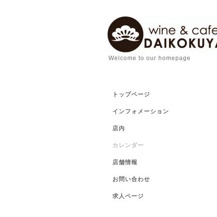
Welcome to our homepage
トップページ
インフォメーション
店内
カレンダー
店舗情報
お問い合わせ
求人ページ