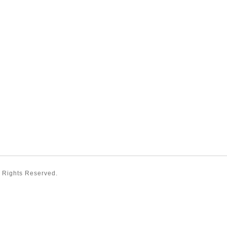
ll Rights Reserved.