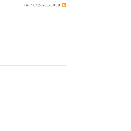
Tel / 042-661-0008