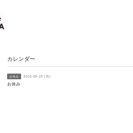
カレンダー
2015-05-25 (月)
お休み
お休み