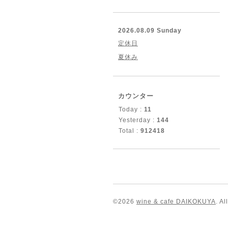
2026.08.09 Sunday
定休日
夏休み
カウンター
Today :
11
Yesterday :
144
Total :
912418
©2026
wine & cafe DAIKOKUYA
. A