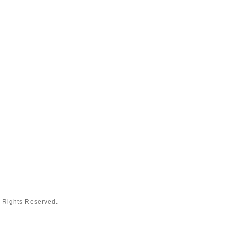
ll Rights Reserved.