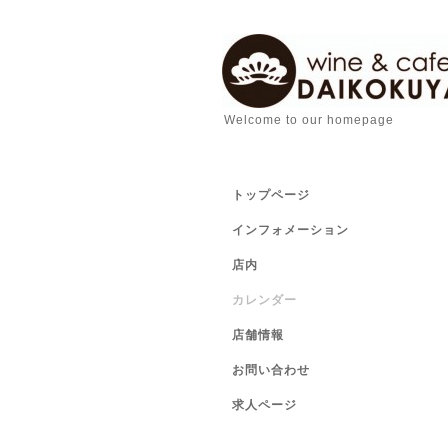
Welcome to our homepage
トップページ
インフォメーション
店内
カレンダー
店舗情報
お問い合わせ
求人ページ