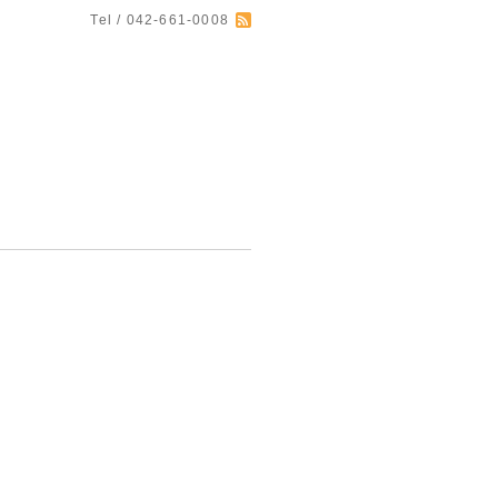
Tel / 042-661-0008