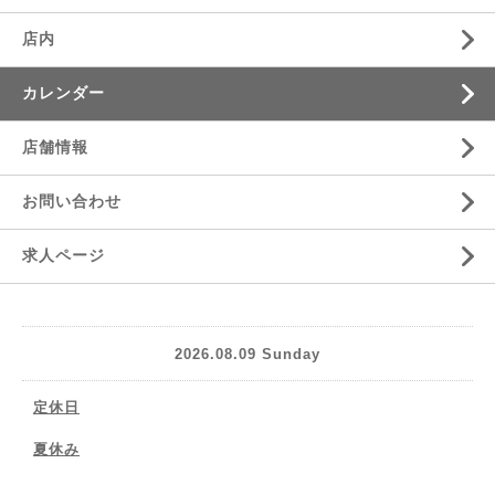
店内
カレンダー
店舗情報
お問い合わせ
求人ページ
2026.08.09 Sunday
定休日
夏休み