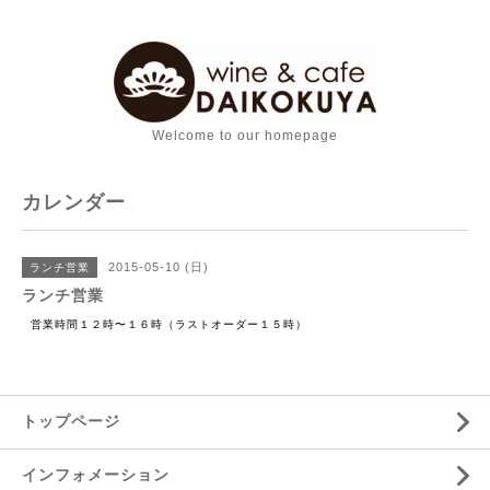
Welcome to our homepage
カレンダー
2015-05-10 (日)
ランチ営業
ランチ営業
営業時間１２時〜１６時（ラストオーダー１５時）
トップページ
インフォメーション