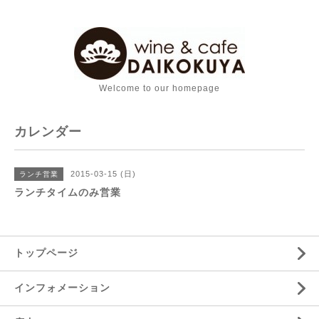
Welcome to our homepage
カレンダー
2015-03-15 (日)
ランチ営業
ランチタイムのみ営業
トップページ
インフォメーション