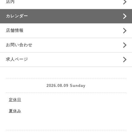
店内
カレンダー
店舗情報
お問い合わせ
求人ページ
2026.08.09 Sunday
定休日
夏休み