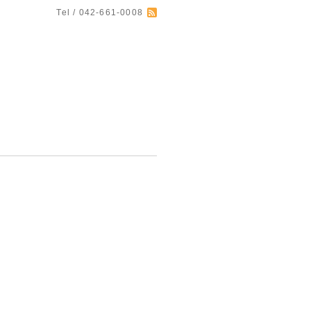
Tel / 042-661-0008