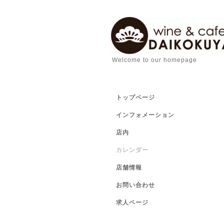
Welcome to our homepage
トップページ
インフォメーション
店内
カレンダー
店舗情報
お問い合わせ
求人ページ