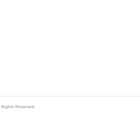
ll Rights Reserved.