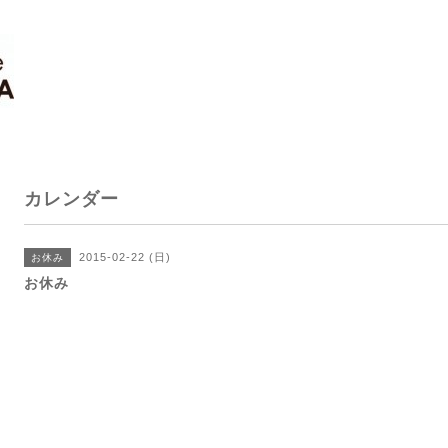
カレンダー
2015-02-22 (日)
お休み
お休み