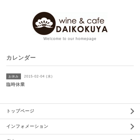
Welcome to our homepage
カレンダー
2015-02-04 (水)
お休み
臨時休業
トップページ
インフォメーション