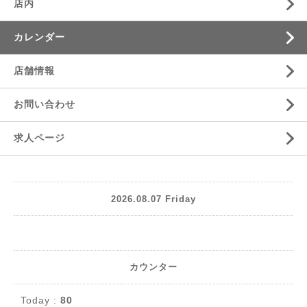
店内
カレンダー
店舗情報
お問い合わせ
求人ページ
2026.08.07 Friday
カウンター
Today :
80