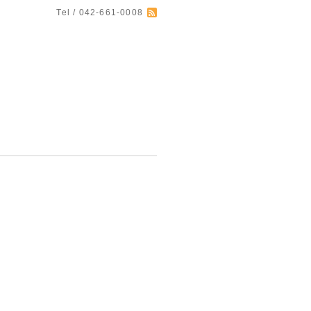
Tel / 042-661-0008