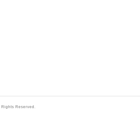
ll Rights Reserved.