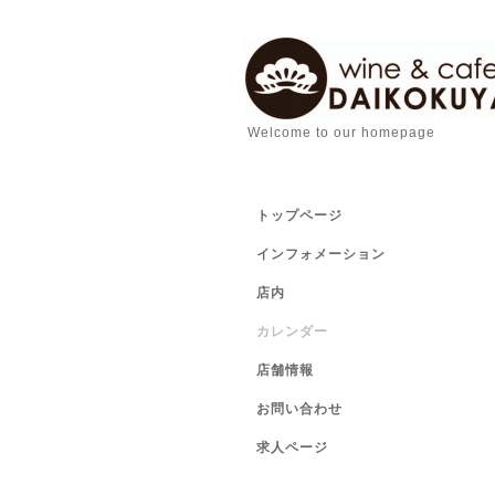
Welcome to our homepage
トップページ
インフォメーション
店内
カレンダー
店舗情報
お問い合わせ
求人ページ