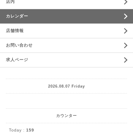
店内
カレンダー
店舗情報
お問い合わせ
求人ページ
2026.08.07 Friday
カウンター
Today :
159