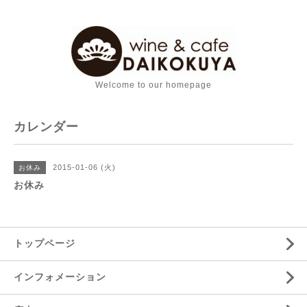
Welcome to our homepage
カレンダー
2015-01-06 (火)
お休み
お休み
トップページ
インフォメーション