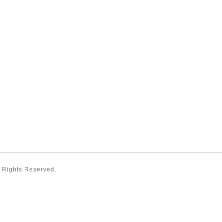
ll Rights Reserved.