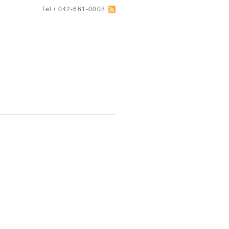
Tel / 042-661-0008