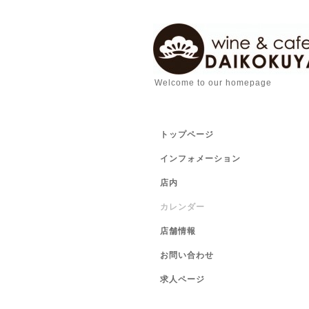
Welcome to our homepage
トップページ
インフォメーション
店内
カレンダー
店舗情報
お問い合わせ
求人ページ