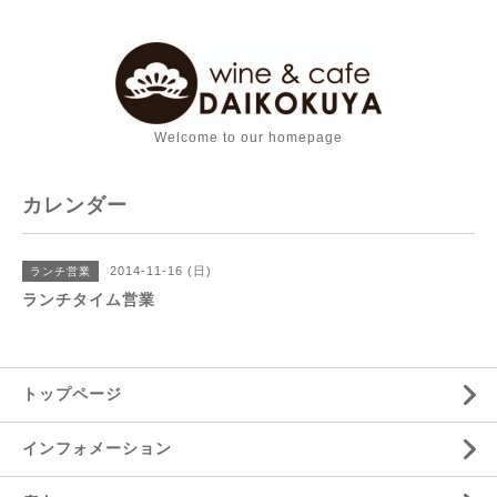
Welcome to our homepage
カレンダー
2014-11-16 (日)
ランチ営業
ランチタイム営業
トップページ
インフォメーション