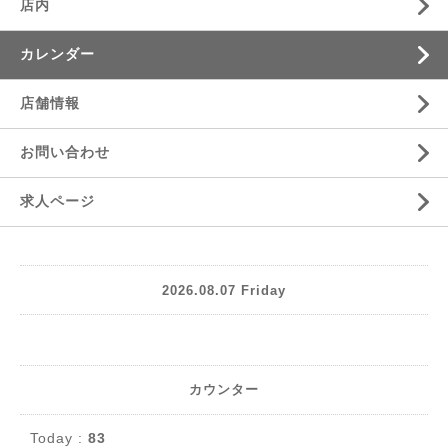
店内
カレンダー
店舗情報
お問い合わせ
求人ページ
2026.08.07 Friday
カウンター
Today :
83