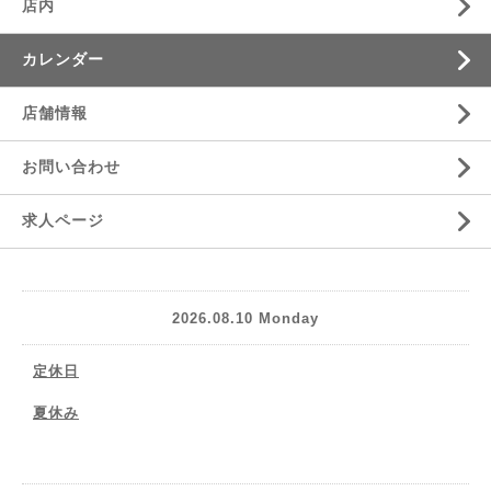
店内
カレンダー
店舗情報
お問い合わせ
求人ページ
2026.08.10 Monday
定休日
夏休み