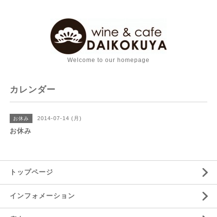
Welcome to our homepage
カレンダー
2014-07-14 (月)
お休み
お休み
トップページ
インフォメーション