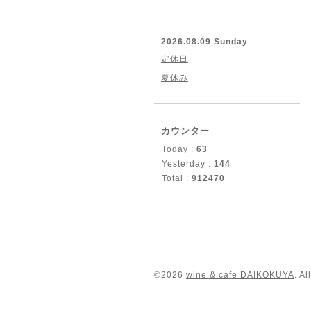
2026.08.09 Sunday
定休日
夏休み
カウンター
Today :
63
Yesterday :
144
Total :
912470
©2026
wine & cafe DAIKOKUYA
. A