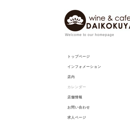
Welcome to our homepage
トップページ
インフォメーション
店内
カレンダー
店舗情報
お問い合わせ
求人ページ