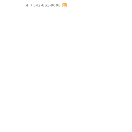
Tel / 042-661-0008