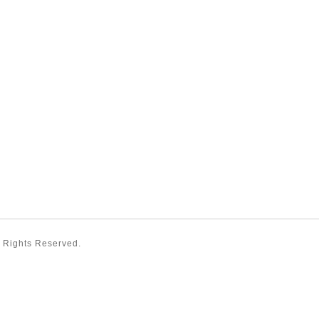
ll Rights Reserved.