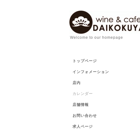
Welcome to our homepage
トップページ
インフォメーション
店内
カレンダー
店舗情報
お問い合わせ
求人ページ