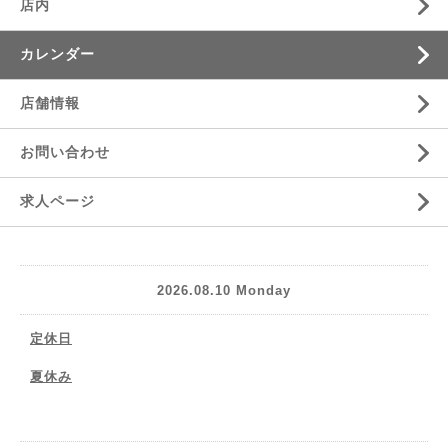
店内
カレンダー
店舗情報
お問い合わせ
求人ページ
2026.08.10 Monday
定休日
夏休み