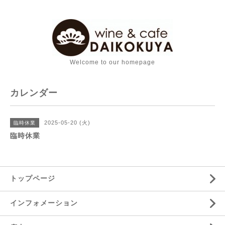
Welcome to our homepage
カレンダー
2025-05-20 (火)
臨時休業
臨時休業
トップページ
インフォメーション