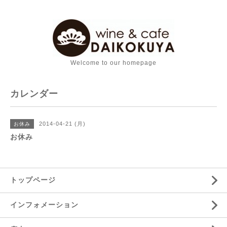
Welcome to our homepage
カレンダー
2014-04-21 (月)
お休み
お休み
トップページ
インフォメーション