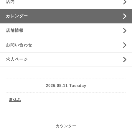
店内
カレンダー
店舗情報
お問い合わせ
求人ページ
2026.08.11 Tuesday
夏休み
カウンター