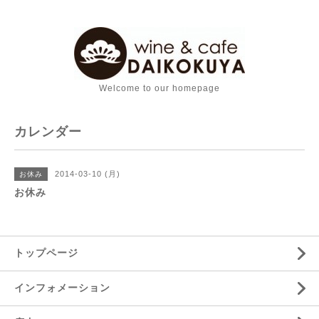
Welcome to our homepage
カレンダー
2014-03-10 (月)
お休み
お休み
トップページ
インフォメーション