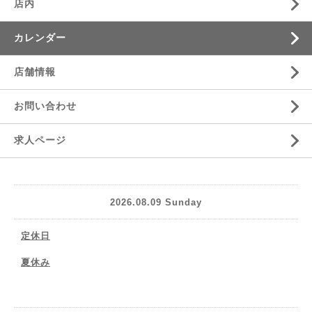
店内
カレンダー
店舗情報
お問い合わせ
求人ページ
2026.08.09 Sunday
定休日
夏休み