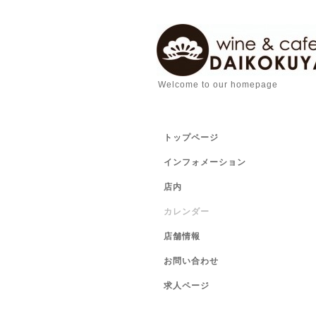
Welcome to our homepage
トップページ
インフォメーション
店内
カレンダー
店舗情報
お問い合わせ
求人ページ