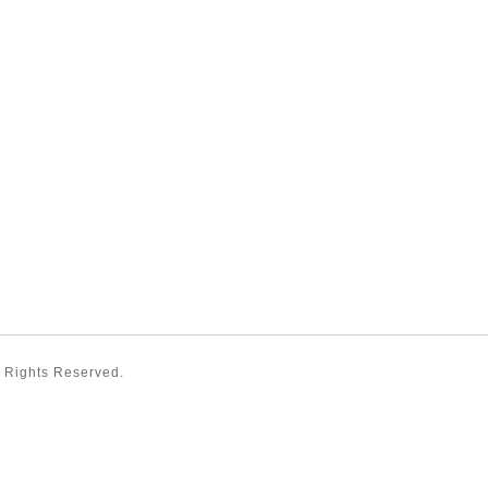
ll Rights Reserved.