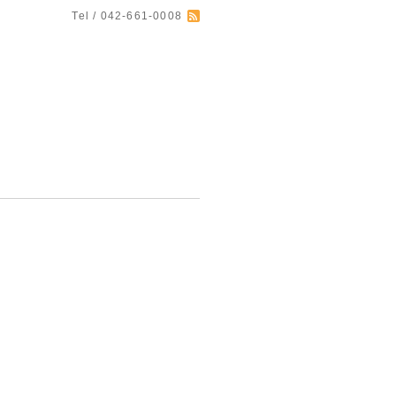
Tel / 042-661-0008