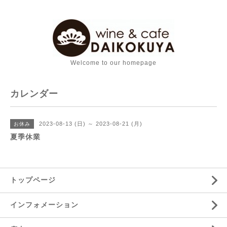
Welcome to our homepage
カレンダー
2023-08-13 (日) ～ 2023-08-21 (月)
お休み
夏季休業
トップページ
インフォメーション