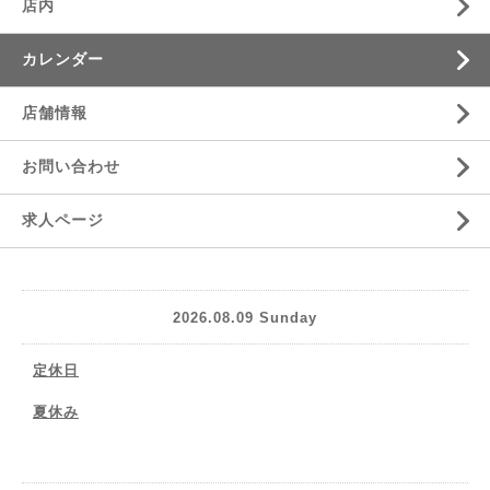
店内
カレンダー
店舗情報
お問い合わせ
求人ページ
2026.08.09 Sunday
定休日
夏休み