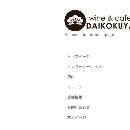
Welcome to our homepage
トップページ
インフォメーション
店内
カレンダー
店舗情報
お問い合わせ
求人ページ