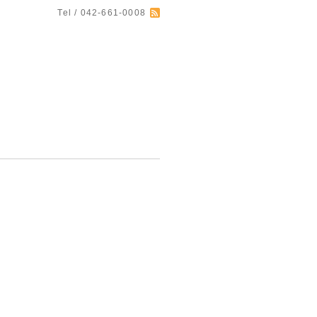
Tel / 042-661-0008