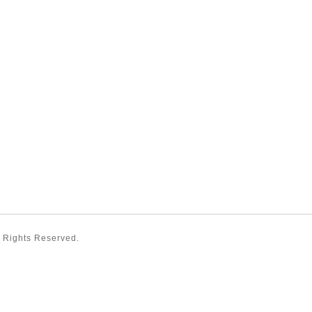
ll Rights Reserved.