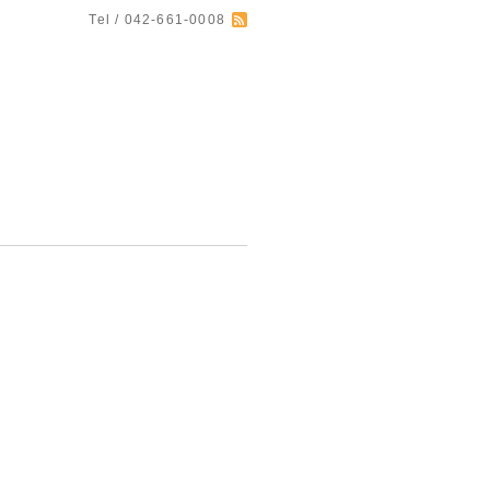
Tel / 042-661-0008