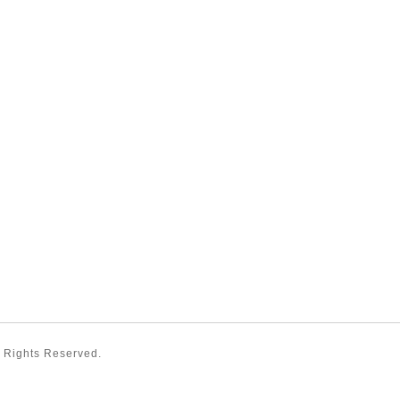
ll Rights Reserved.