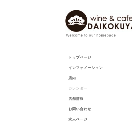
Welcome to our homepage
トップページ
インフォメーション
店内
カレンダー
店舗情報
お問い合わせ
求人ページ