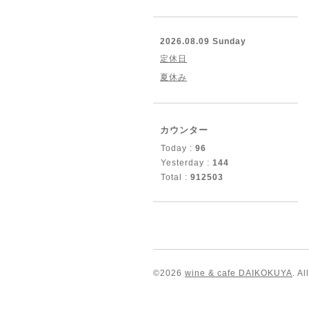
2026.08.09 Sunday
定休日
夏休み
カウンター
Today :
96
Yesterday :
144
Total :
912503
©2026
wine & cafe DAIKOKUYA
. A