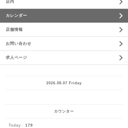
店内
カレンダー
店舗情報
お問い合わせ
求人ページ
2026.08.07 Friday
カウンター
Today :
179