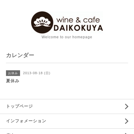
Welcome to our homepage
カレンダー
2013-08-18 (日)
お休み
夏休み
トップページ
インフォメーション