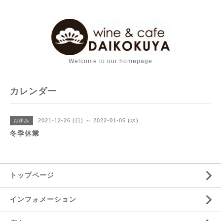
Welcome to our homepage
カレンダー
2021-12-26 (日) ～ 2022-01-05 (水)
お休み
冬季休業
トップページ
インフォメーション