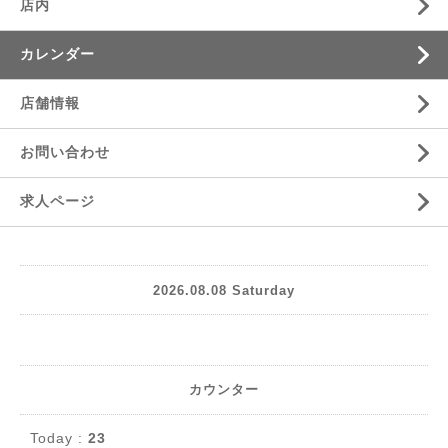
店内
カレンダー
店舗情報
お問い合わせ
求人ページ
2026.08.08 Saturday
カウンター
Today :
23