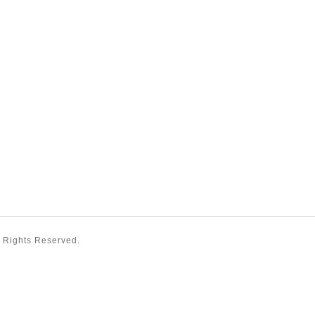
ll Rights Reserved.