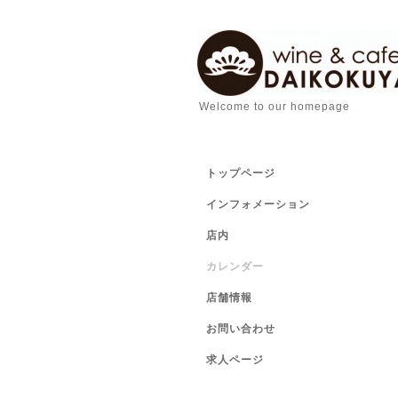
Welcome to our homepage
トップページ
インフォメーション
店内
カレンダー
店舗情報
お問い合わせ
求人ページ