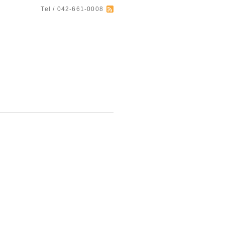
Tel / 042-661-0008