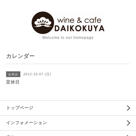
Welcome to our homepage
カレンダー
2012-10-07 (日)
お休み
定休日
トップページ
インフォメーション