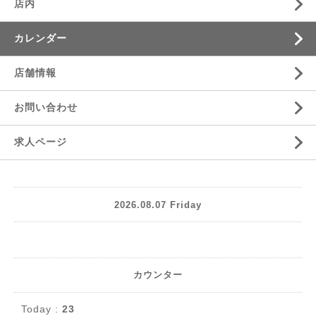
店内
カレンダー
店舗情報
お問い合わせ
求人ページ
2026.08.07 Friday
カウンター
Today :
23