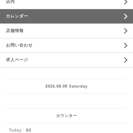
店内
カレンダー
店舗情報
お問い合わせ
求人ページ
2026.08.08 Saturday
カウンター
Today :
62