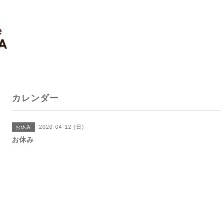
カレンダー
2020-04-12 (日)
お休み
お休み