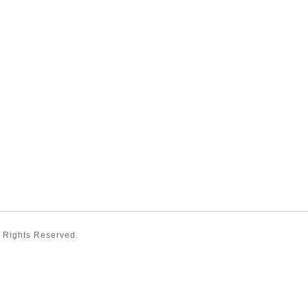
ll Rights Reserved.