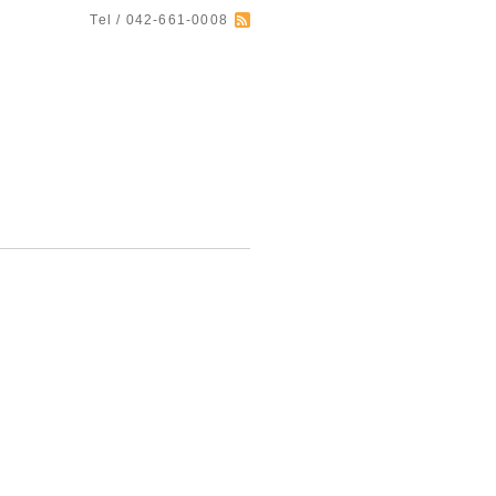
Tel / 042-661-0008