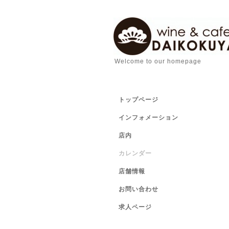
Welcome to our homepage
トップページ
インフォメーション
店内
カレンダー
店舗情報
お問い合わせ
求人ページ