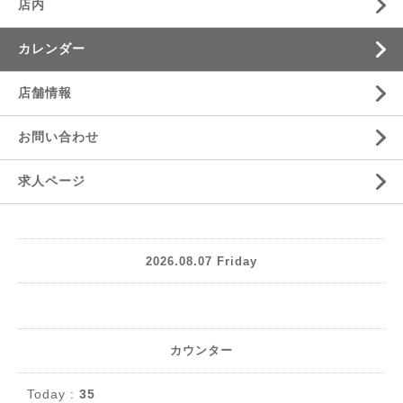
店内
カレンダー
店舗情報
お問い合わせ
求人ページ
2026.08.07 Friday
カウンター
Today :
35