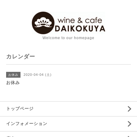
Welcome to our homepage
カレンダー
2020-04-04 (土)
お休み
お休み
トップページ
インフォメーション