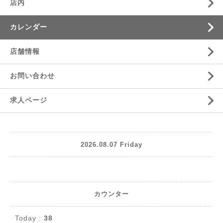
店内
カレンダー
店舗情報
お問い合わせ
求人ページ
2026.08.07 Friday
カウンター
Today :
38