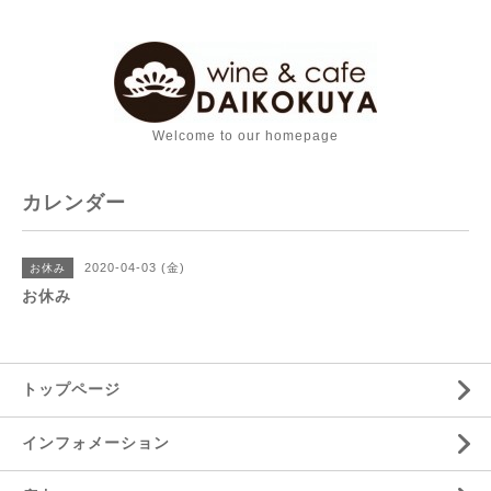
Welcome to our homepage
カレンダー
2020-04-03 (金)
お休み
お休み
トップページ
インフォメーション