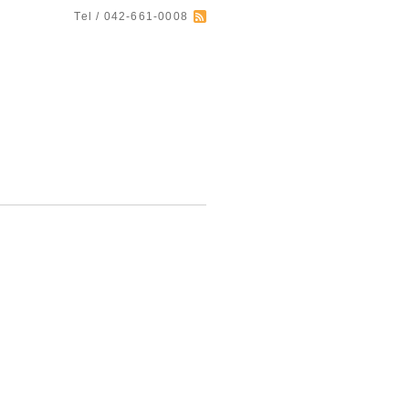
Tel / 042-661-0008