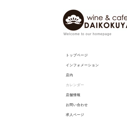
Welcome to our homepage
トップページ
インフォメーション
店内
カレンダー
店舗情報
お問い合わせ
求人ページ