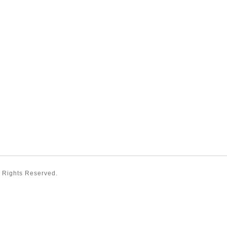
ll Rights Reserved.