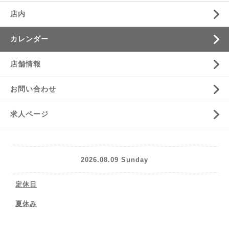
店内
カレンダー
店舗情報
お問い合わせ
求人ページ
2026.08.09 Sunday
定休日
夏休み