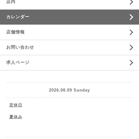
店内
カレンダー
店舗情報
お問い合わせ
求人ページ
2026.08.09 Sunday
定休日
夏休み