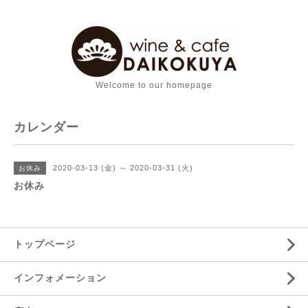
Welcome to our homepage
カレンダー
2020-03-13 (金) ～ 2020-03-31 (火)
お休み
お休み
トップページ
インフォメーション