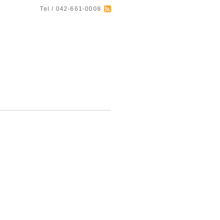
Tel / 042-661-0008