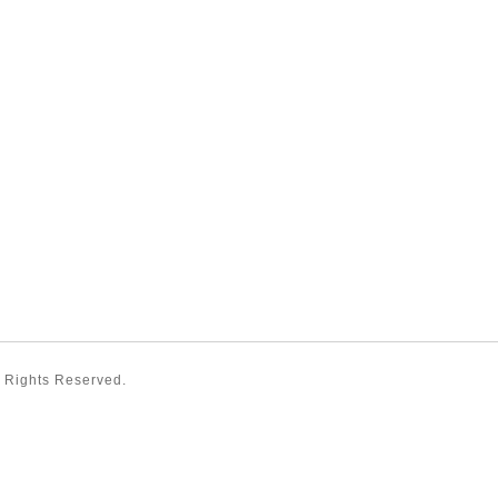
ll Rights Reserved.