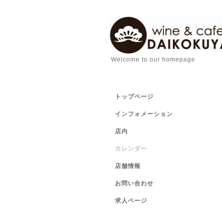
Welcome to our homepage
トップページ
インフォメーション
店内
カレンダー
店舗情報
お問い合わせ
求人ページ