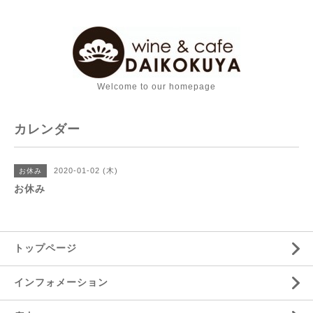
Welcome to our homepage
カレンダー
2020-01-02 (木)
お休み
お休み
トップページ
インフォメーション