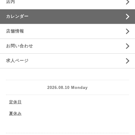
店内
カレンダー
店舗情報
お問い合わせ
求人ページ
2026.08.10 Monday
定休日
夏休み