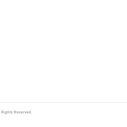
ll Rights Reserved.