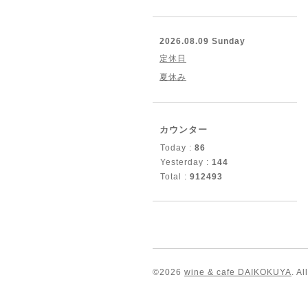
2026.08.09 Sunday
定休日
夏休み
カウンター
Today :
86
Yesterday :
144
Total :
912493
©2026
wine & cafe DAIKOKUYA
. A