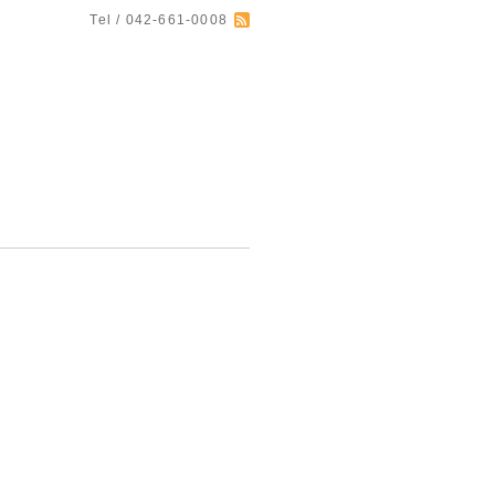
Tel / 042-661-0008