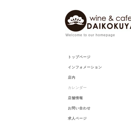
Welcome to our homepage
トップページ
インフォメーション
店内
カレンダー
店舗情報
お問い合わせ
求人ページ