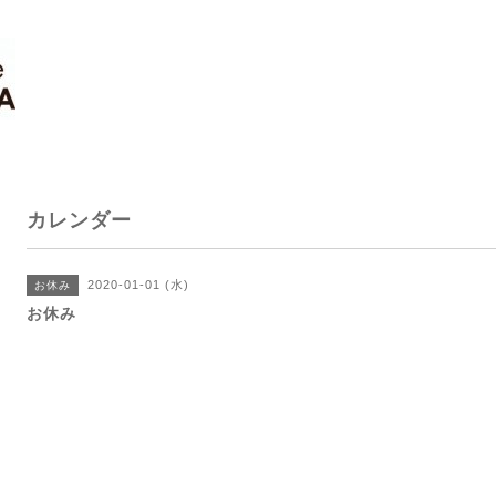
カレンダー
2020-01-01 (水)
お休み
お休み