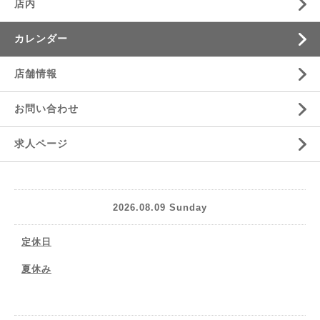
店内
カレンダー
店舗情報
お問い合わせ
求人ページ
2026.08.09 Sunday
定休日
夏休み