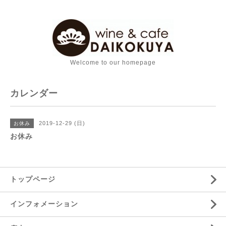
Welcome to our homepage
カレンダー
2019-12-29 (日)
お休み
お休み
トップページ
インフォメーション