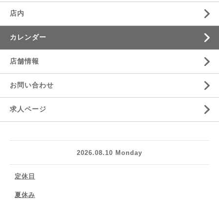
店内
カレンダー
店舗情報
お問い合わせ
求人ページ
2026.08.10 Monday
定休日
夏休み