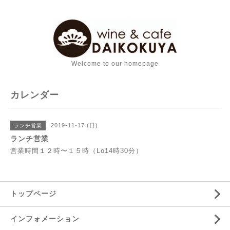
Welcome to our homepage
カレンダー
2019-11-17 (日)
ランチ営業
ランチ営業
営業時間１２時〜１５時（Lo14時30分）
トップページ
インフォメーション