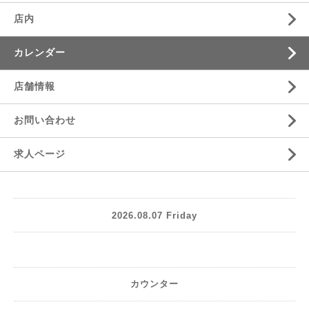
店内
カレンダー
店舗情報
お問い合わせ
求人ページ
2026.08.07 Friday
カウンター