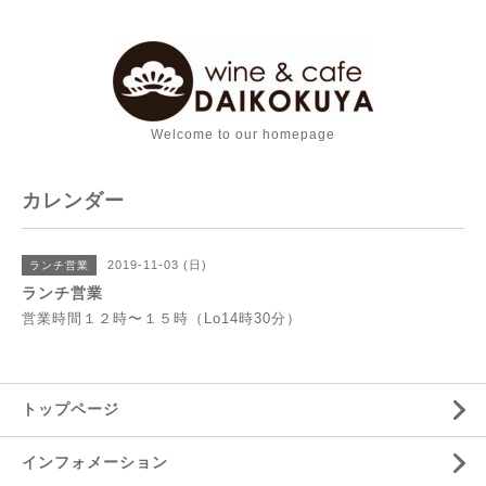
Welcome to our homepage
カレンダー
2019-11-03 (日)
ランチ営業
ランチ営業
営業時間１２時〜１５時（Lo14時30分）
トップページ
インフォメーション