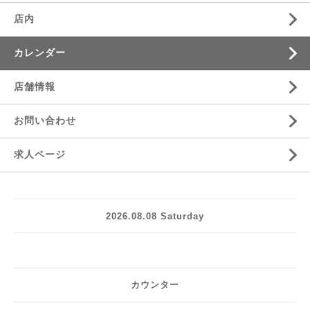
店内
カレンダー
店舗情報
お問い合わせ
求人ページ
2026.08.08 Saturday
カウンター