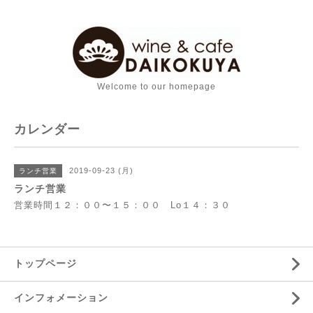
Welcome to our homepage
カレンダー
2019-09-23 (月)
ランチ営業
ランチ営業
営業時間１２：００〜１５：００ Lo１４：３０
トップページ
インフォメーション