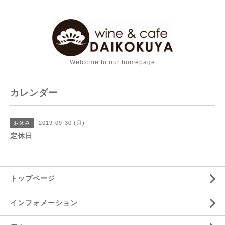
Welcome to our homepage
カレンダー
2019-09-30 (月)
お休み
定休日
トップページ
インフォメーション