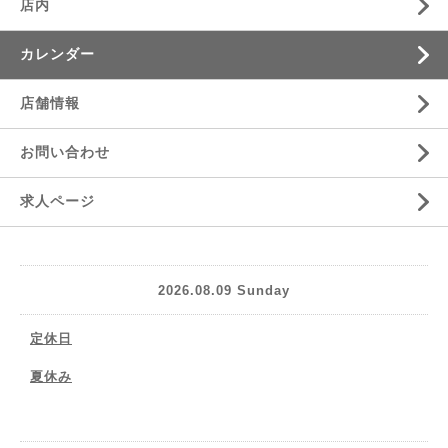
店内
カレンダー
店舗情報
お問い合わせ
求人ページ
2026.08.09 Sunday
定休日
夏休み