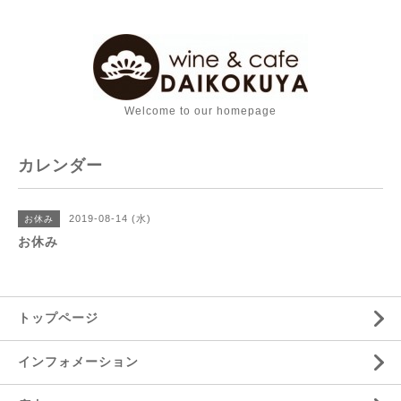
Welcome to our homepage
カレンダー
2019-08-14 (水)
お休み
お休み
トップページ
インフォメーション