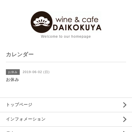
Welcome to our homepage
カレンダー
2019-06-02 (日)
お休み
お休み
トップページ
インフォメーション