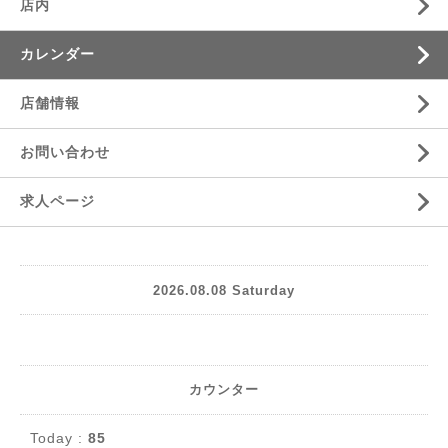
店内
カレンダー
店舗情報
お問い合わせ
求人ページ
2026.08.08 Saturday
カウンター
Today :
85