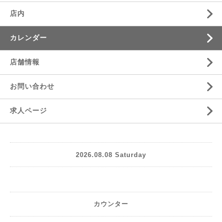
店内
カレンダー
店舗情報
お問い合わせ
求人ページ
2026.08.08 Saturday
カウンター