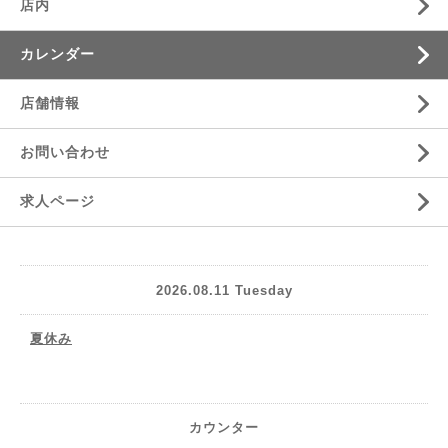
店内
カレンダー
店舗情報
お問い合わせ
求人ページ
2026.08.11 Tuesday
夏休み
カウンター