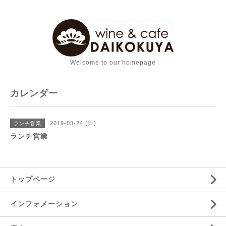
Welcome to our homepage
カレンダー
2019-03-24 (日)
ランチ営業
ランチ営業
トップページ
インフォメーション