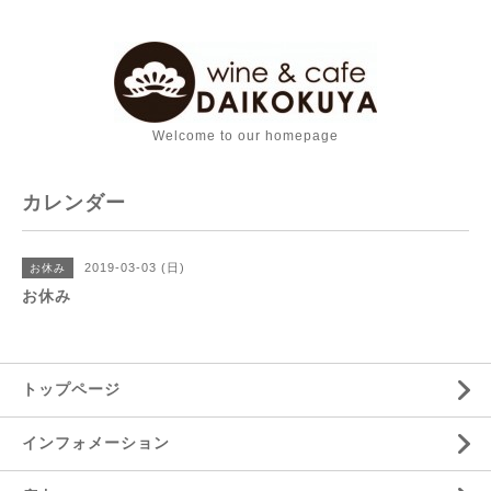
Welcome to our homepage
カレンダー
2019-03-03 (日)
お休み
お休み
トップページ
インフォメーション