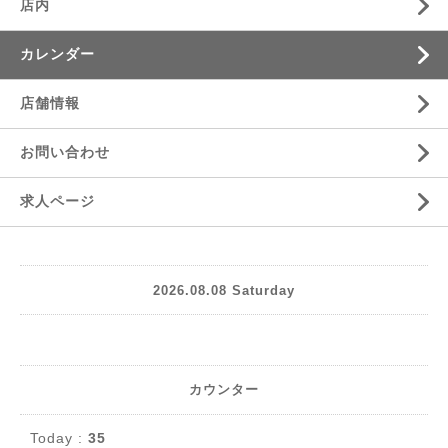
店内
カレンダー
店舗情報
お問い合わせ
求人ページ
2026.08.08 Saturday
カウンター
Today :
35